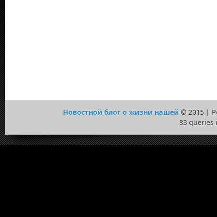
Новостной блог о жизни нашей
© 2015 | 
83 queries 