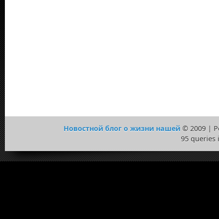
Новостной блог о жизни нашей
© 2009 | 
95 queries 