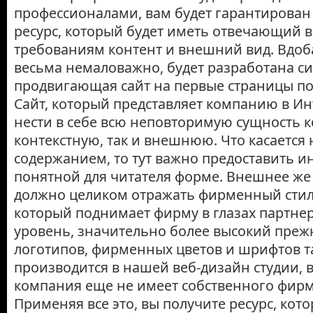
профессионалами, вам будет гарантирова
ресурс, который будет иметь отвечающий
требованиям контент и внешний вид. Вдоба
весьма немаловажно, будет разработана си
продвигающая сайт на первые страницы по
Сайт, который представляет компанию в Ин
нести в себе всю неповторимую сущность к
контекстную, так и внешнюю. Что касается
содержанием, то тут важно предоставить 
понятной для читателя форме. Внешнее ж
должно целиком отражать фирменный стил
который поднимает фирму в глазах партнер
уровень, значительно более высокий преж
логотипов, фирменных цветов и шрифтов 
производится в нашей веб-дизайн студии, в
компания еще не имеет собственного фирм
Применяя все это, вы получите ресурс, кот