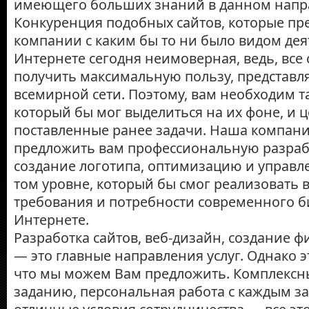
имеющего больших знаний в данном напр
Конкуренция подобных сайтов, которые пр
компании с каким бы то ни было видом дея
Интернете сегодня неимоверная, ведь, все 
получить максимальную пользу, представля
всемирной сети. Поэтому, вам необходим та
который бы мог выделиться на их фоне, и 
поставленные ранее задачи. Наша компан
предложить вам профессиональную разрабо
создание логотипа, оптимизацию и управле
том уровне, который бы смог реализовать 
требования и потребности современного б
Интернете.
Разработка сайтов, веб-дизайн, создание 
— это главные направления услуг. Однако эт
что мы можем Вам предложить. Комплексн
заданию, персональная работа с каждым з