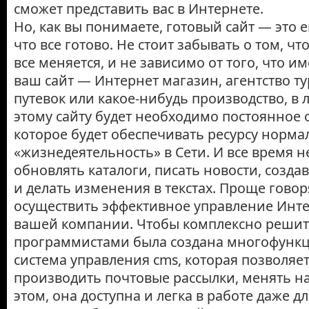
сможет представить вас в Интернете.
Но, как вы понимаете, готовый сайт — это 
что все готово. Не стоит забывать о том, ч
все меняется, и не зависимо от того, что и
ваш сайт — Интернет магазин, агентство т
путевок или какое-нибудь производство, в 
этому сайту будет необходимо постоянное 
которое будет обеспечивать ресурсу норм
«жизнедеятельность» в Сети. И все время 
обновлять каталоги, писать новости, созда
и делать изменения в текстах. Проще говор
осуществить эффективное управление Инте
вашей компании. Чтобы комплексно решить
программистами была создана многофунк
система управления cms, которая позволяе
производить почтовые рассылки, менять на
этом, она доступна и легка в работе даже дл