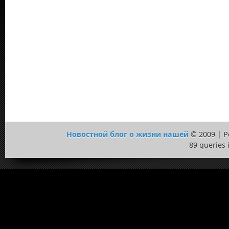
Новостной блог о жизни нашей
© 2009 | 
89 queries 